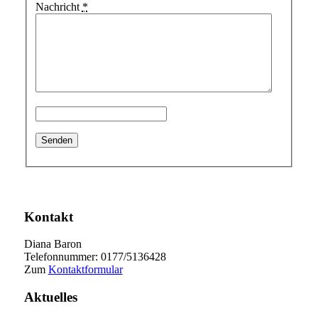
Nachricht
*
Kontakt
Diana Baron
Telefonnummer: 0177/5136428
Zum
Kontaktformular
Aktuelles