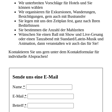
Wir unterbreiten Vorschläge für Hotels und Sie
können wählen
Wir organisieren für Exkursionen, Wanderungen,
Besichtigungen, gern auch mit Bustransfer
Sie legen mit uns den Zeitplan fest, ganz nach Ihren
Bedürfnissen
Sie bestimmen die Anzahl der Mahlzeiten
Wünschen Sie einen Ball mit Show und Live-Gesang
oder einen Tanzabend mit Standard/Latein-Musik und
Animation, dann veranstalten wir auch das für Sie!
Kontaktieren Sie uns gern unter dem Kontaktformular für
individuelle Absprachen!
Sende uns eine E-Mail
Name
*
E-Mail
*
Betreff
*