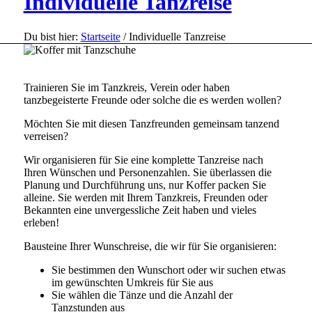
Individuelle Tanzreise
Du bist hier:
Startseite
/
Individuelle Tanzreise
Trainieren Sie im Tanzkreis, Verein oder haben
tanzbegeisterte Freunde oder solche die es werden wollen?
Möchten Sie mit diesen Tanzfreunden gemeinsam tanzend
verreisen?
Wir organisieren für Sie eine komplette Tanzreise nach
Ihren Wünschen und Personenzahlen. Sie überlassen die
Planung und Durchführung uns, nur Koffer packen Sie
alleine. Sie werden mit Ihrem Tanzkreis, Freunden oder
Bekannten eine unvergessliche Zeit haben und vieles
erleben!
Bausteine Ihrer Wunschreise, die wir für Sie organisieren:
Sie bestimmen den Wunschort oder wir suchen etwas
im gewünschten Umkreis für Sie aus
Sie wählen die Tänze und die Anzahl der
Tanzstunden aus