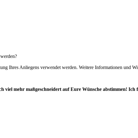
t werden?
eitung Ihres Anliegens verwendet werden. Weitere Informationen und Wi
h viel mehr maßgeschneidert auf Eure Wünsche abstimmen! Ich fr