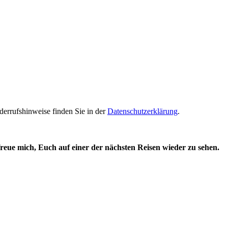
derrufshinweise finden Sie in der
Datenschutzerklärung
.
eue mich, Euch auf einer der nächsten Reisen wieder zu sehen.